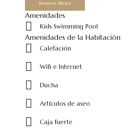
Reserva Ahora
Amenidades
Kids Swimming Pool
Amenidades de la Habitación
Calefación
Wifi e Internet
Ducha
Artículos de aseo
Caja fuerte