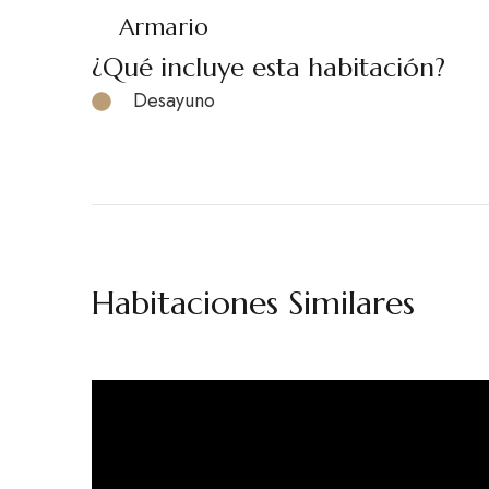
Armario
¿Qué incluye esta habitación?
Desayuno
Habitaciones Similares