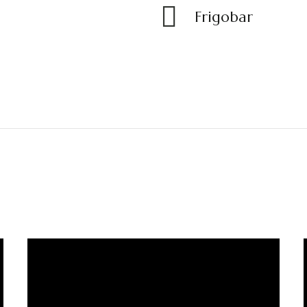
Frigobar