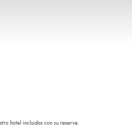
tro hotel incluidos con su reserva.