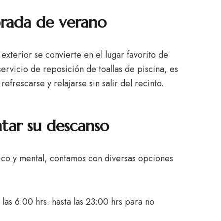
orada de verano
exterior se convierte en el lugar favorito de
ervicio de reposición de toallas de piscina, es
rescarse y relajarse sin salir del recinto.
tar su descanso
sico y mental, contamos con diversas opciones
 las 6:00 hrs. hasta las 23:00 hrs para no