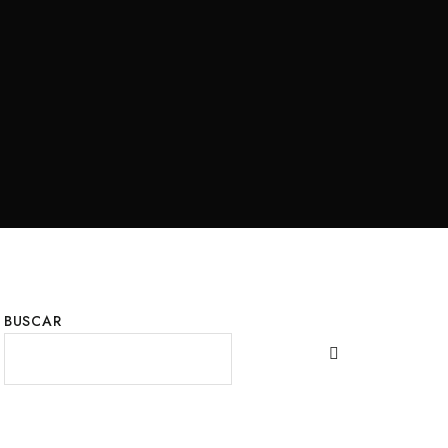
BUSCAR