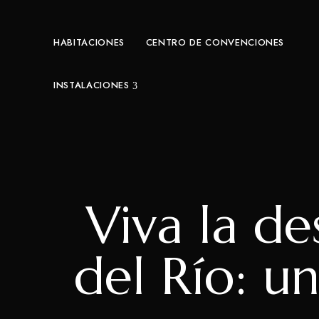
HABITACIONES
CENTRO DE CONVENCIONES
INSTALACIONES
Viva la de
del Río: u