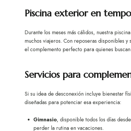
Piscina exterior en temp
Durante los meses más cálidos, nuestra piscina 
muchos viajeros. Con reposeras disponibles y s
el complemento perfecto para quienes buscan ref
Servicios para complemen
Si su idea de desconexión incluye bienestar fí
diseñadas para potenciar esa experiencia:
Gimnasio
, disponible todos los días desde
perder la rutina en vacaciones.