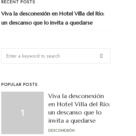
RECENT POSTS
Viva la desconexión en Hotel Villa del Río:
un descanso que lo invita a quedarse
POPULAR POSTS
Viva la desconexión
en Hotel Villa del Río:
un descanso que lo
invita a quedarse
DESCONEXIÓN