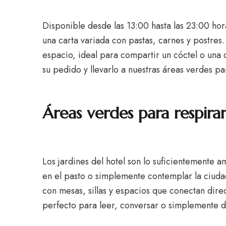
Disponible desde las 13:00 hasta las 23:00 hor
una carta variada con pastas, carnes y postres
espacio, ideal para compartir un cóctel o una c
su pedido y llevarlo a nuestras áreas verdes pa
Áreas verdes para respira
Los jardines del hotel son lo suficientemente 
en el pasto o simplemente contemplar la ciud
con mesas, sillas y espacios que conectan dir
perfecto para leer, conversar o simplemente d