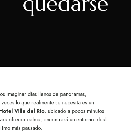
quedarse
os imaginar días llenos de panoramas,
veces lo que realmente se necesita es un
Hotel Villa del Río
, ubicado a pocos minutos
ara ofrecer calma, encontrará un entorno ideal
 ritmo más pausado.