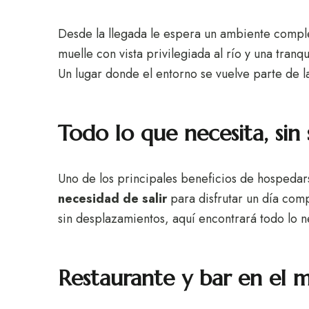
Desde la llegada le espera un ambiente comple
muelle con vista privilegiada al río y una tranqu
Un lugar donde el entorno se vuelve parte de l
Todo lo que necesita, sin 
Uno de los principales beneficios de hospedar
necesidad de salir
para disfrutar un día comp
sin desplazamientos, aquí encontrará todo lo n
Restaurante y bar en el 