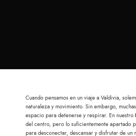
Cuando pensamos en un viaje a Valdivia, solem
naturaleza y movimiento. Sin embargo, muchas 
espacio para detenerse y respirar. En nuestro
del centro, pero lo suficientemente apartado p
para desconectar, descansar y disfrutar de un